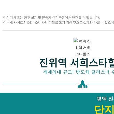
※ 상기 개요는 향후 설계 및 인허가 추진과정에서 변경될 수 있습니다.
※ 본 웹사이트의 CG는 소비자의 이해를 돕기 위한 것으로 실제와 다를 수 있으며
진위역 서희스타
세계최대 규모! 반도체 클러스터 
평택 
단지