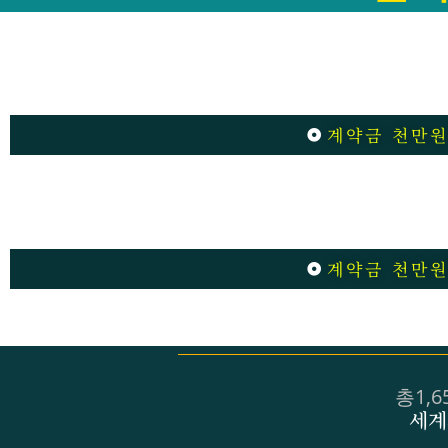
계약금 천만원
계약금 천만원
총1,
세계