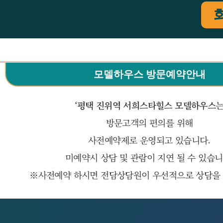
모델하우스 방문예약안내
‘평택 진위역 서희스타힐스 모델하우스
방문고객의 편의를 위해
사전예약제로 운영되고 있습니다.
미예약시 상담 및 관람이 지연 될 수 있습니
※사전예약 하시면 전담상담원이 우선적으로 상담을 